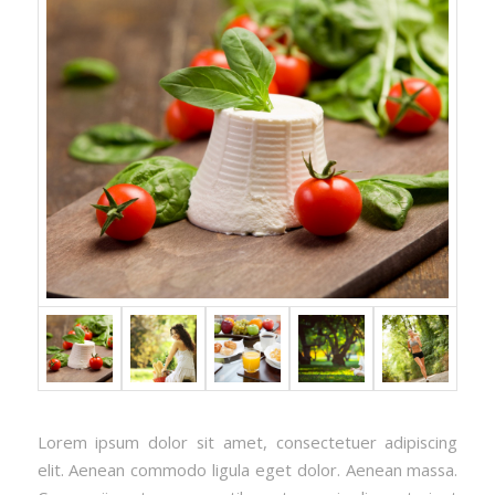
Lorem ipsum dolor sit amet, consectetuer adipiscing
elit. Aenean commodo ligula eget dolor. Aenean massa.