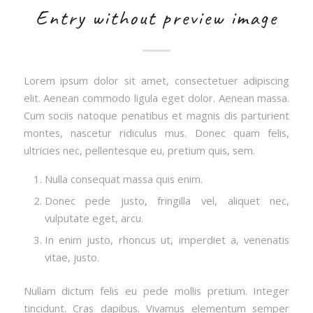
Entry without preview image
Lorem ipsum dolor sit amet, consectetuer adipiscing
elit. Aenean commodo ligula eget dolor. Aenean massa.
Cum sociis natoque penatibus et magnis dis parturient
montes, nascetur ridiculus mus. Donec quam felis,
ultricies nec, pellentesque eu, pretium quis, sem.
Nulla consequat massa quis enim.
Donec pede justo, fringilla vel, aliquet nec,
vulputate eget, arcu.
In enim justo, rhoncus ut, imperdiet a, venenatis
vitae, justo.
Nullam dictum felis eu pede mollis pretium. Integer
tincidunt. Cras dapibus. Vivamus elementum semper