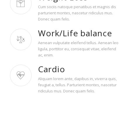
Cum sociis natoque penatibus et magnis dis
parturient montes, nascetur ridiculus mus.
Donec quam felis.
Work/Life balance
Aenean vulputate eleifend tellus. Aenean leo
ligula, porttitor eu, consequat vitae, eleifend
ac, enim.
Cardio
Aliquam lorem ante, dapibus in, viverra quis,
feugiat a, tellus. Parturient montes, nascetur
ridiculus mus. Donec quam felis.