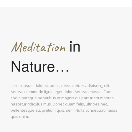
in
Meditation
Nature…
Lorem ipsum dolor sit amet, consectetuer adipiscing elit.
Aenean commodo ligula eget dolor. Aenean massa. Cum
sociis natoque penatibus et magnis dis parturient montes,
nascetur ridiculus mus. Donec quam felis, ultricies nec,
pellentesque eu, pretium quis, sem. Nulla consequat massa
quis enim.