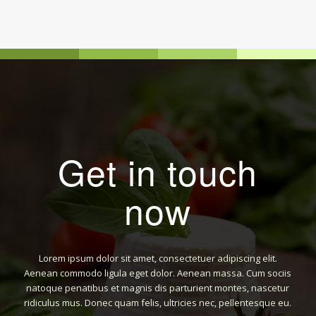
Get in touch
now
Lorem ipsum dolor sit amet, consectetuer adipiscing elit.
Aenean commodo ligula eget dolor. Aenean massa. Cum sociis
natoque penatibus et magnis dis parturient montes, nascetur
ridiculus mus. Donec quam felis, ultricies nec, pellentesque eu.